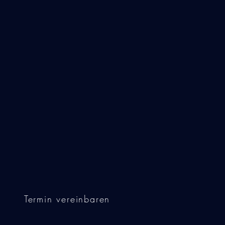
Termin vereinbaren