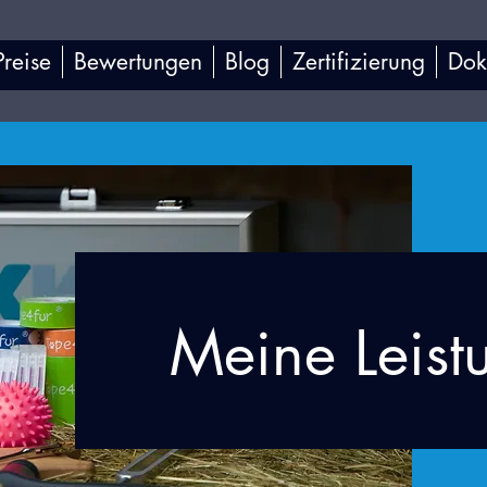
Preise
Bewertungen
Blog
Zertifizierung
Dok
Meine Leist