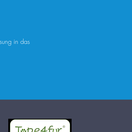
sung in das