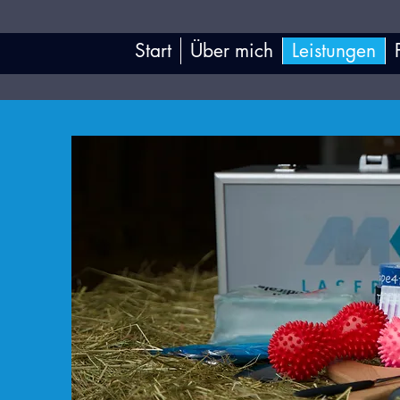
Start
Über mich
Leistungen